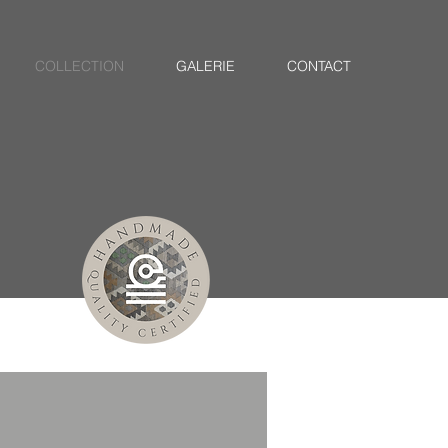
COLLECTION
GALERIE
CONTACT