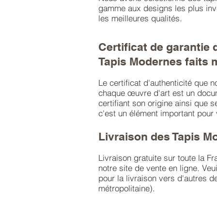
gamme aux designs les plus inve
les meilleures qualités.
Certificat de garantie 
Tapis Modernes faits 
Le certificat d'authenticité que 
chaque œuvre d'art est un docu
certifiant son origine ainsi que s
c'est un élément important pour
Livraison des Tapis M
Livraison gratuite sur toute la F
notre site de vente en ligne. Veu
pour la livraison vers d'autres d
métropolitaine).